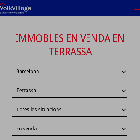
IMMOBLES EN VENDA EN
TERRASSA
Barcelona
Terrassa
Totes les situacions
En venda