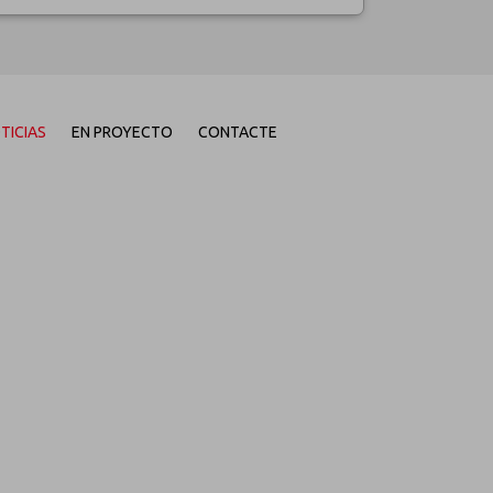
TICIAS
EN PROYECTO
CONTACTE