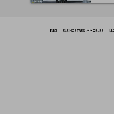
INICI
ELS NOSTRES IMMOBLES
LL